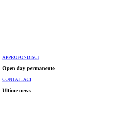
APPROFONDISCI
Open day permanente
CONTATTACI
Ultime news