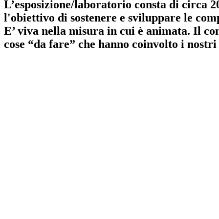
L’esposizione/laboratorio consta di circa 20
l'obiettivo di sostenere e sviluppare le com
E’ viva nella misura in cui è animata. Il c
cose “da fare” che hanno coinvolto i nostri 