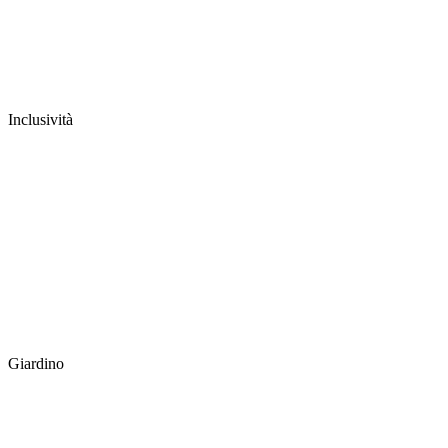
Inclusività
Giardino