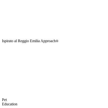
Ispirato al Reggio Emilia Approach
®
Pet
Education