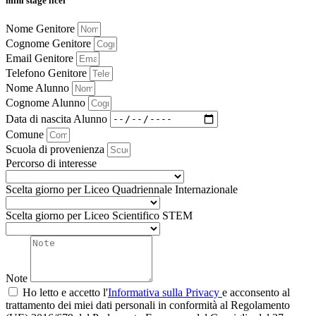
mini stage licei
Nome Genitore
Cognome Genitore
Email Genitore
Telefono Genitore
Nome Alunno
Cognome Alunno
Data di nascita Alunno
Comune
Scuola di provenienza
Percorso di interesse
Scelta giorno per Liceo Quadriennale Internazionale
Scelta giorno per Liceo Scientifico STEM
Note
Ho letto e accetto l'
Informativa sulla Privacy
e acconsento al
trattamento dei miei dati personali in conformità al Regolamento