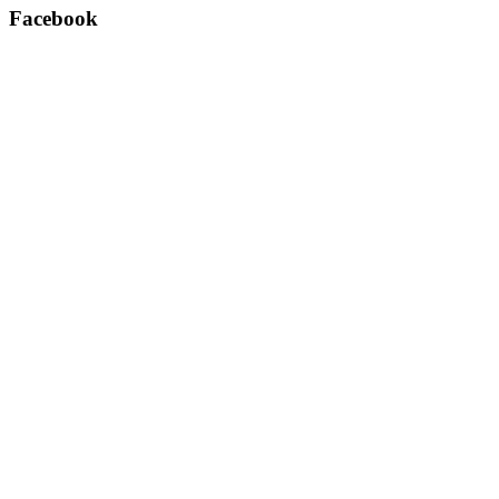
Facebook