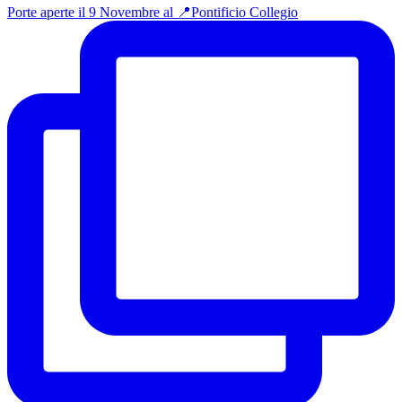
Porte aperte il 9 Novembre al 📍Pontificio Collegio