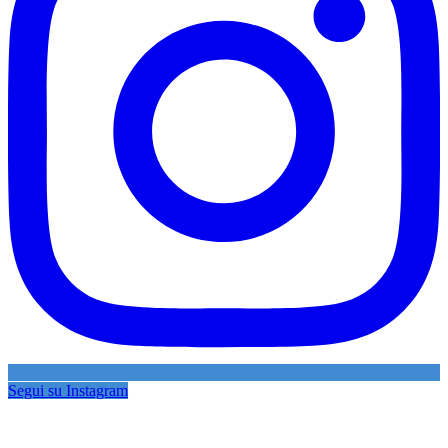
Segui su Instagram