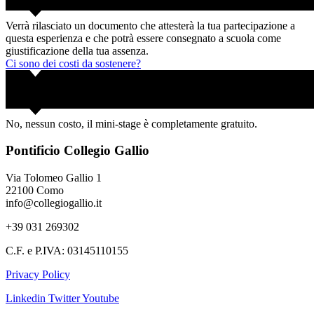
Verrà rilasciato un documento che attesterà la tua partecipazione a
questa esperienza e che potrà essere consegnato a scuola come
giustificazione della tua assenza.
Ci sono dei costi da sostenere?
No, nessun costo, il mini-stage è completamente gratuito.
Pontificio Collegio Gallio
Via Tolomeo Gallio 1
22100 Como
info@collegiogallio.it
+39 031 269302
C.F. e P.IVA: 03145110155
Privacy Policy
Linkedin
Twitter
Youtube