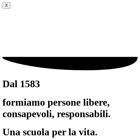
X
Dal 1583
formiamo persone libere,
consapevoli, responsabili.
Una scuola per la vita.