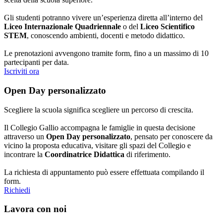
Gli studenti potranno vivere un’esperienza diretta all’interno del
Liceo Internazionale Quadriennale
o del
Liceo Scientifico
STEM
, conoscendo ambienti, docenti e metodo didattico.
Le prenotazioni avvengono tramite form, fino a un massimo di 10
partecipanti per data.
Iscriviti ora
Open Day personalizzato
Scegliere la scuola significa scegliere un percorso di crescita.
Il Collegio Gallio accompagna le famiglie in questa decisione
attraverso un
Open Day personalizzato
, pensato per conoscere da
vicino la proposta educativa, visitare gli spazi del Collegio e
incontrare la
Coordinatrice Didattica
di riferimento.
La richiesta di appuntamento può essere effettuata compilando il
form.
Richiedi
Lavora con noi