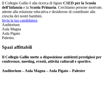
Il Collegio Gallio è alla ricerca di figure
CSED per la Scuola
dell’Infanzia
e la
Scuola Primaria
. Cerchiamo persone motivate,
attente alla relazione educativa e desiderose di contribuire alla
crescita dei nostri bambini.
Invia la tua candidatura
Auditorium
Aula Magna
Aula Pigato
Palestra
Spazi affittabili
Il Collegio Gallio mette a disposizione ambienti prestigiosi per
conferenze, meeting, eventi, attività culturali e sportive.
Auditorium – Aula Magna – Aula Pigato – Palestre