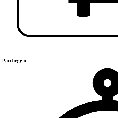
Parcheggio