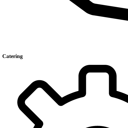
Catering