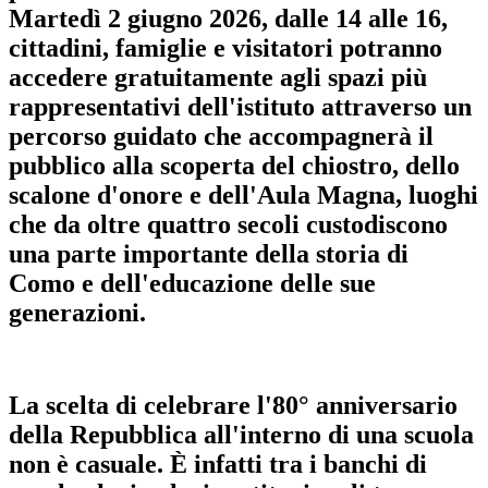
Martedì 2 giugno 2026, dalle 14 alle 16
,
cittadini, famiglie e visitatori potranno
accedere gratuitamente agli spazi più
rappresentativi dell'istituto attraverso
un
percorso guidato che accompagnerà il
pubblico alla scoperta del chiostro, dello
scalone d'onore e dell'Aula Magna,
luoghi
che da oltre quattro secoli custodiscono
una parte importante della storia di
Como e dell'educazione delle sue
generazioni.
La scelta di celebrare l'80° anniversario
della Repubblica all'interno di una scuola
non è casuale. È infatti tra i banchi di