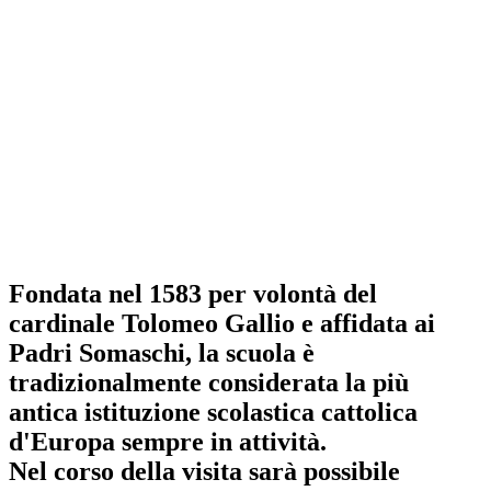
Fondata nel 1583 per volontà del
cardinale Tolomeo Gallio e affidata ai
Padri Somaschi, la scuola è
tradizionalmente considerata la più
antica istituzione scolastica cattolica
d'Europa sempre in attività.
Nel corso della visita sarà possibile