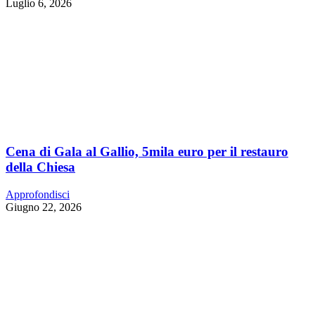
Luglio 6, 2026
Cena di Gala al Gallio, 5mila euro per il restauro
della Chiesa
Approfondisci
Giugno 22, 2026