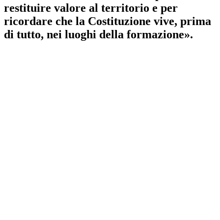
restituire valore al territorio e per
ricordare che la Costituzione vive, prima
di tutto, nei luoghi della formazione».