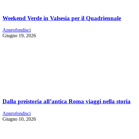
Weekend Verde in Valsesia per il Quadriennale
Approfondisci
Giugno 19, 2026
Dalla preistoria all’antica Roma viaggi nella storia
Approfondisci
Giugno 10, 2026