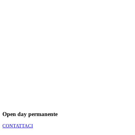
Open day permanente
CONTATTACI