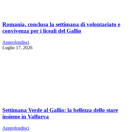
Romania, conclusa la settimana di volontariato e
convivenza per i liceali del Gallio
Approfondisci
Luglio 17, 2026
Settimana Verde al Gallio: la bellezza dello stare
insieme in Valfurva
Approfondisci