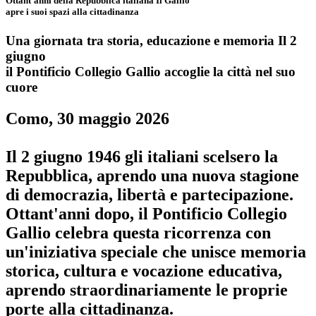
Ottant'anni della Repubblica italiana Il Gallio
apre i suoi spazi alla cittadinanza
Una giornata tra storia, educazione e memoria Il 2
giugno
il Pontificio Collegio Gallio accoglie la città nel suo
cuore
Como, 30 maggio 2026
Il 2 giugno 1946 gli italiani scelsero la
Repubblica, aprendo una nuova stagione
di democrazia, libertà e partecipazione.
Ottant'anni dopo, il Pontificio Collegio
Gallio celebra questa ricorrenza con
un'iniziativa speciale
che unisce memoria
storica, cultura e vocazione educativa,
aprendo straordinariamente le proprie
porte alla cittadinanza.