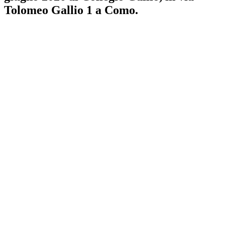
Tolomeo Gallio 1 a Como.