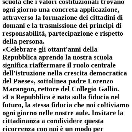
scuola che i valori costituzionali trovano
ogni giorno una concreta applicazione,
attraverso la formazione dei cittadini di
domani e la trasmissione dei principi di
responsabilità, partecipazione e rispetto
della persona.
«Celebrare gli ottant'anni della
Repubblica aprendo la nostra scuola
significa riaffermare il ruolo centrale
dell'istruzione nella crescita democratica
del Paese», sottolinea
padre Lorenzo
Marangon, rettore del Collegio Gallio
.
«La Repubblica è nata sulla fiducia nel
futuro, la stessa fiducia che noi coltiviamo
ogni giorno nelle nostre aule. Invitare la
cittadinanza a condividere questa
ricorrenza con noi è un modo per