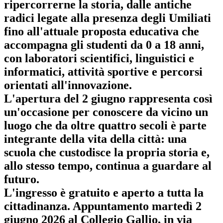
ripercorrerne la storia, dalle antiche
radici legate alla presenza degli Umiliati
fino all'attuale proposta educativa
che
accompagna gli studenti da 0 a 18 anni,
con laboratori scientifici, linguistici e
informatici, attività sportive e percorsi
orientati all'innovazione.
L'apertura del 2 giugno rappresenta così
un'occasione per conoscere da vicino un
luogo che da oltre quattro secoli è parte
integrante della vita della città: una
scuola che custodisce la propria storia e,
allo stesso tempo, continua a guardare al
futuro.
L'ingresso è gratuito e aperto a tutta la
cittadinanza.
Appuntamento martedì 2
giugno 2026 al Collegio Gallio, in via