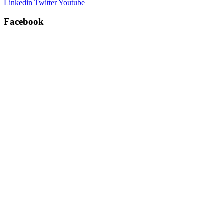
Linkedin
Twitter
Youtube
Facebook