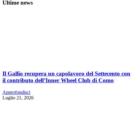
Ultime news
Il Gallio recupera un capolavoro del Settecento con
il contributo dell’Inner Wheel Club di Como
Approfondisci
Luglio 21, 2026