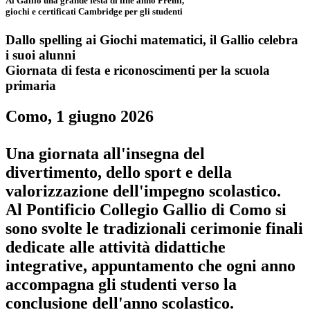
Al Gallio una grande festa di fine anno Premi,
giochi e certificati Cambridge per gli studenti
Dallo spelling ai Giochi matematici, il Gallio celebra
i suoi alunni
Giornata di festa e riconoscimenti per la scuola
primaria
Como, 1 giugno 2026
Una giornata all'insegna del
divertimento, dello sport e della
valorizzazione dell'impegno scolastico.
Al Pontificio Collegio Gallio di Como si
sono svolte le tradizionali cerimonie finali
dedicate alle attività didattiche
integrative,
appuntamento che ogni anno
accompagna gli studenti verso la
conclusione dell'anno scolastico.