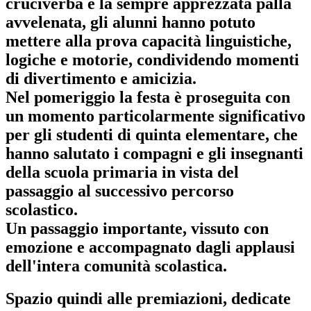
cruciverba e la sempre apprezzata palla
avvelenata, gli alunni hanno potuto
mettere alla prova capacità linguistiche,
logiche e motorie, condividendo momenti
di divertimento e amicizia.
Nel pomeriggio la festa è proseguita con
un momento particolarmente significativo
per gli
studenti di quinta elementare, che
hanno salutato i compagni e gli insegnanti
della scuola primaria
in vista del
passaggio al successivo percorso
scolastico.
Un passaggio importante, vissuto con
emozione e accompagnato dagli applausi
dell'intera comunità scolastica.
Spazio quindi alle premiazioni, dedicate