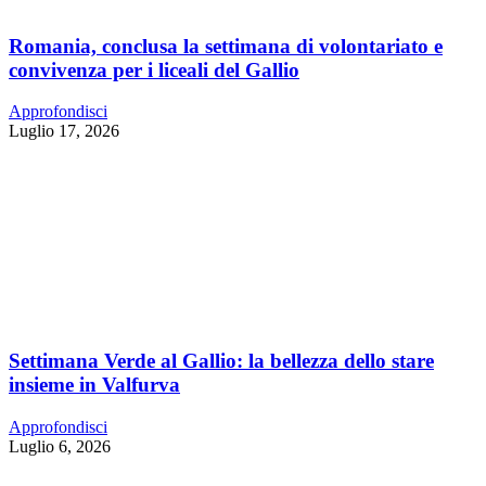
Romania, conclusa la settimana di volontariato e
convivenza per i liceali del Gallio
Approfondisci
Luglio 17, 2026
Settimana Verde al Gallio: la bellezza dello stare
insieme in Valfurva
Approfondisci
Luglio 6, 2026