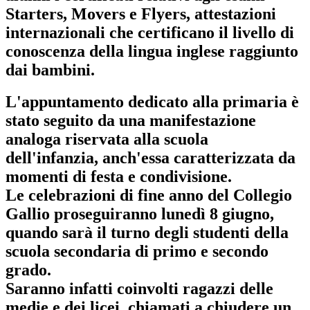
Starters, Movers e Flyers
, attestazioni
internazionali che certificano il livello di
conoscenza della lingua inglese raggiunto
dai bambini.
L'appuntamento dedicato alla primaria è
stato seguito da una
manifestazione
analoga riservata alla scuola
dell'infanzia
, anch'essa caratterizzata da
momenti di festa e condivisione.
Le celebrazioni di fine anno del Collegio
Gallio proseguiranno lunedì 8 giugno,
quando sarà il turno degli studenti della
scuola secondaria di primo e secondo
grado.
Saranno infatti coinvolti ragazzi delle
medie e dei licei, chiamati a chiudere un