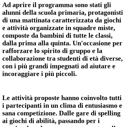
Ad aprire il programma sono stati gli
alunni della scuola primaria, protagonisti
di una mattinata caratterizzata da giochi
e attività organizzate in
squadre miste,
composte da bambini di tutte le classi
,
dalla prima alla quinta. Un'occasione per
rafforzare lo spirito di gruppo e la
collaborazione tra studenti di età diverse,
con i più grandi impegnati ad aiutare e
incoraggiare i più piccoli.
Le attività proposte hanno coinvolto tutti
i partecipanti in un clima di entusiasmo e
sana competizione. Dalle gare di spelling
ai giochi di abilità, passando per i