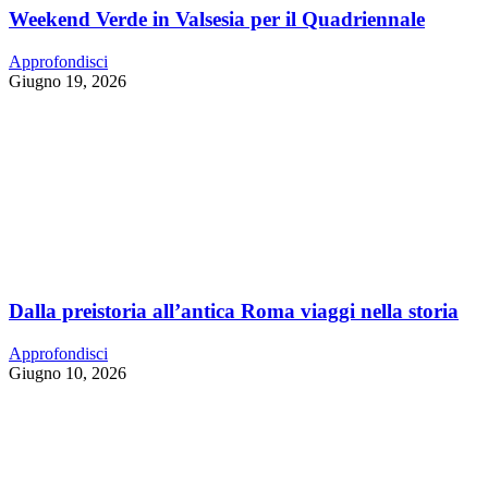
Weekend Verde in Valsesia per il Quadriennale
Approfondisci
Giugno 19, 2026
Dalla preistoria all’antica Roma viaggi nella storia
Approfondisci
Giugno 10, 2026