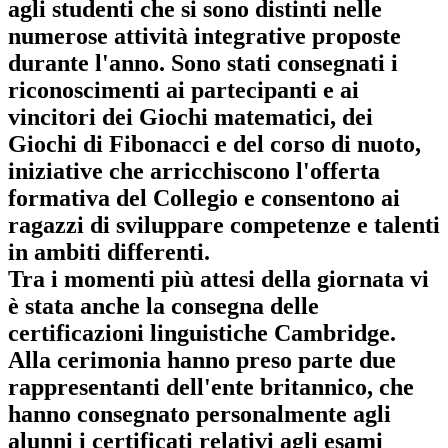
agli studenti che si sono distinti nelle
numerose attività integrative proposte
durante l'anno. Sono stati consegnati i
riconoscimenti ai partecipanti e ai
vincitori dei Giochi matematici, dei
Giochi di Fibonacci e del corso di nuoto
,
iniziative che arricchiscono l'offerta
formativa del Collegio e consentono ai
ragazzi di sviluppare competenze e talenti
in ambiti differenti.
Tra i momenti più attesi della giornata vi
è stata anche
la consegna delle
certificazioni linguistiche Cambridge
.
Alla cerimonia hanno preso parte due
rappresentanti dell'ente britannico, che
hanno consegnato personalmente agli
alunni i certificati relativi agli esami