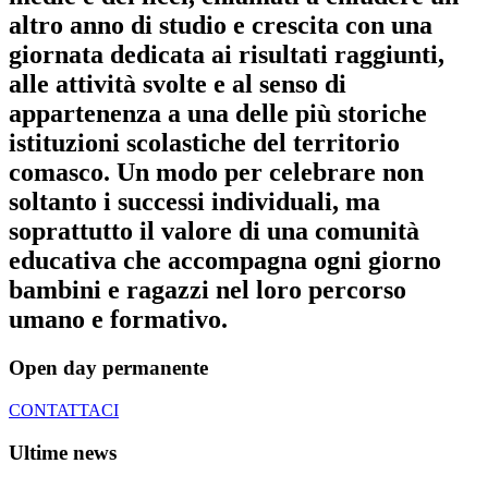
altro anno di studio e crescita con una
giornata dedicata ai risultati raggiunti,
alle attività svolte e al senso di
appartenenza a una delle più storiche
istituzioni scolastiche del territorio
comasco. Un modo per celebrare non
soltanto i successi individuali, ma
soprattutto il valore di una comunità
educativa che accompagna ogni giorno
bambini e ragazzi nel loro percorso
umano e formativo.
Open day permanente
CONTATTACI
Ultime news