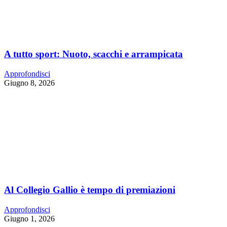
A tutto sport: Nuoto, scacchi e arrampicata
Approfondisci
Giugno 8, 2026
Al Collegio Gallio è tempo di premiazioni
Approfondisci
Giugno 1, 2026