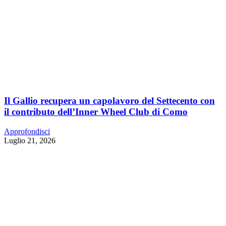
Il Gallio recupera un capolavoro del Settecento con
il contributo dell’Inner Wheel Club di Como
Approfondisci
Luglio 21, 2026