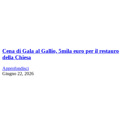
Cena di Gala al Gallio, 5mila euro per il restauro
della Chiesa
Approfondisci
Giugno 22, 2026