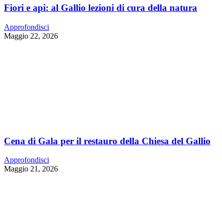
Fiori e api: al Gallio lezioni di cura della natura
Approfondisci
Maggio 22, 2026
Cena di Gala per il restauro della Chiesa del Gallio
Approfondisci
Maggio 21, 2026