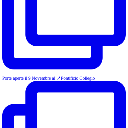
Porte aperte il 9 Novembre al 📍Pontificio Collegio