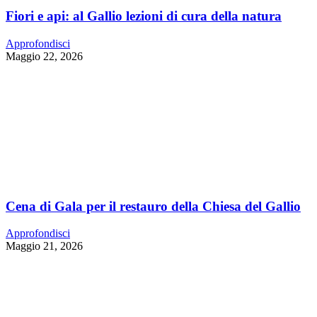
Fiori e api: al Gallio lezioni di cura della natura
Approfondisci
Maggio 22, 2026
Cena di Gala per il restauro della Chiesa del Gallio
Approfondisci
Maggio 21, 2026