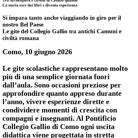
Tra Archeopark e Grotte di Catullo quando
La storia esce dai libri e diventa esperienza
Si impara tanto anche viaggiando in giro per il
nostro Bel Paese
Le gite del Collegio Gallio tra antichi Camuni e
civiltà romana
Como, 10 giugno 2026
Le gite scolastiche rappresentano molto
più di una semplice giornata fuori
dall’aula. Sono occasioni preziose per
approfondire quanto appreso durante
l’anno, vivere esperienze dirette e
condividere momenti di crescita con
compagni e insegnanti.
Al Pontificio
Collegio Gallio di Como ogni uscita
didattica viene progettata in stretta