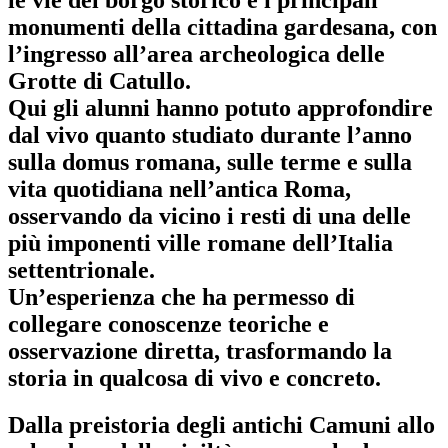
monumenti della cittadina gardesana, con
l’ingresso all’area archeologica delle
Grotte di Catullo.
Qui gli alunni hanno potuto approfondire
dal vivo quanto studiato durante l’anno
sulla domus romana, sulle terme e sulla
vita quotidiana nell’antica Roma,
osservando da vicino i resti di una delle
più imponenti ville romane dell’Italia
settentrionale.
Un’esperienza che ha permesso di
collegare conoscenze teoriche e
osservazione diretta, trasformando la
storia in qualcosa di vivo e concreto.
Dalla preistoria degli antichi Camuni allo