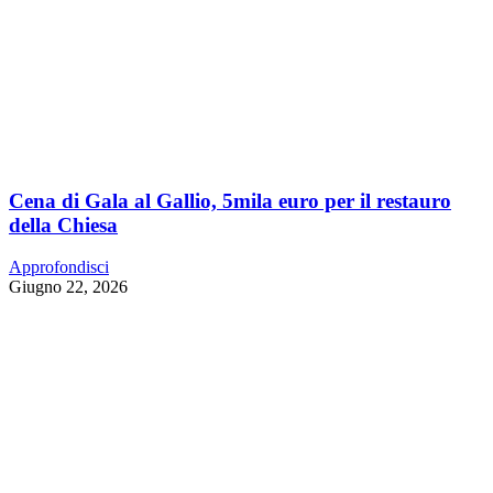
Cena di Gala al Gallio, 5mila euro per il restauro
della Chiesa
Approfondisci
Giugno 22, 2026