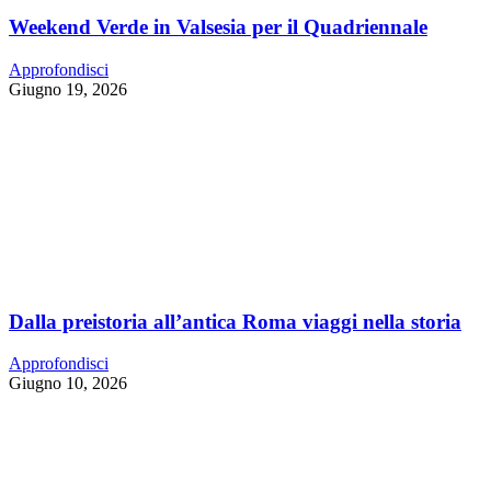
Weekend Verde in Valsesia per il Quadriennale
Approfondisci
Giugno 19, 2026
Dalla preistoria all’antica Roma viaggi nella storia
Approfondisci
Giugno 10, 2026