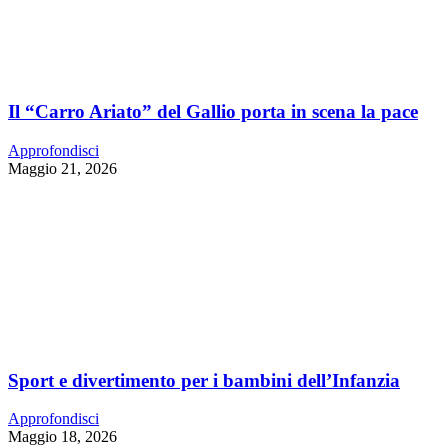
Il “Carro Ariato” del Gallio porta in scena la pace
Approfondisci
Maggio 21, 2026
Sport e divertimento per i bambini dell’Infanzia
Approfondisci
Maggio 18, 2026