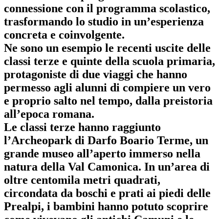
connessione con il programma scolastico
,
trasformando lo studio in un’esperienza
concreta e coinvolgente.
Ne sono un esempio le recenti uscite delle
classi terze e quinte della scuola primaria
,
protagoniste di due viaggi che hanno
permesso agli alunni di compiere un vero
e proprio salto nel tempo, dalla preistoria
all’epoca romana.
Le classi terze hanno raggiunto
l’
Archeopark di Darfo Boario Terme
, un
grande museo all’aperto immerso nella
natura della Val Camonica. In un’area di
oltre centomila metri quadrati,
circondata da boschi e prati ai piedi delle
Prealpi, i bambini hanno potuto scoprire