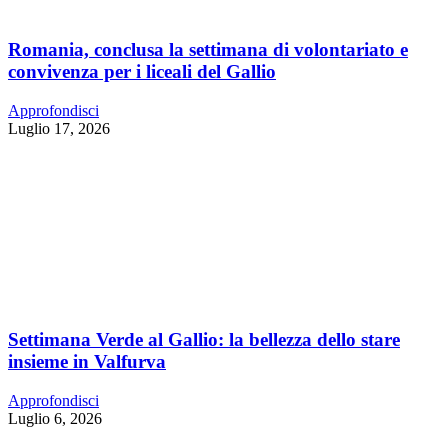
Romania, conclusa la settimana di volontariato e
convivenza per i liceali del Gallio
Approfondisci
Luglio 17, 2026
Settimana Verde al Gallio: la bellezza dello stare
insieme in Valfurva
Approfondisci
Luglio 6, 2026