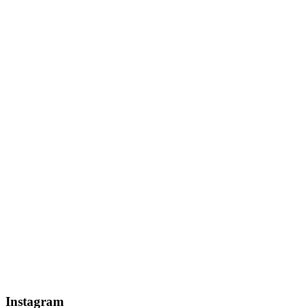
Instagram