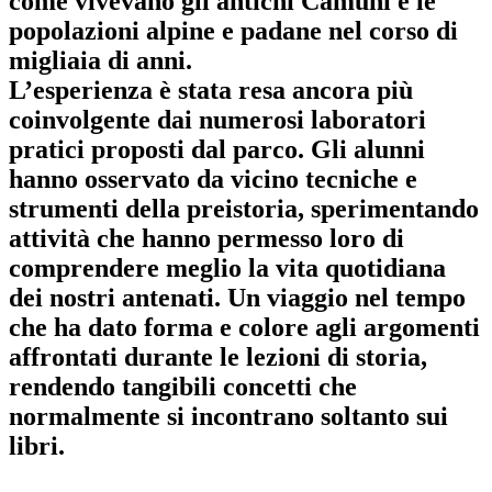
come vivevano gli antichi Camuni e le
popolazioni alpine e padane nel corso di
migliaia di anni.
L’esperienza è stata resa ancora più
coinvolgente dai numerosi laboratori
pratici proposti dal parco. Gli alunni
hanno osservato da vicino tecniche e
strumenti della preistoria, sperimentando
attività che hanno permesso loro di
comprendere meglio la vita quotidiana
dei nostri antenati. Un viaggio nel tempo
che ha dato forma e colore agli argomenti
affrontati durante le lezioni di storia,
rendendo tangibili concetti che
normalmente si incontrano soltanto sui
libri.