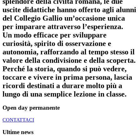
splendore della civiltà romana, le due
uscite didattiche hanno offerto agli alunni
del Collegio Gallio un’occasione unica
per imparare attraverso l’esperienza.
Un modo efficace per sviluppare
curiosità, spirito di osservazione e
autonomia, rafforzando al tempo stesso il
valore della condivisione e della scoperta.
Perché la storia, quando si può vedere,
toccare e vivere in prima persona, lascia
ricordi destinati a durare molto più a
lungo
di una semplice lezione in classe.
Open day permanente
CONTATTACI
Ultime news