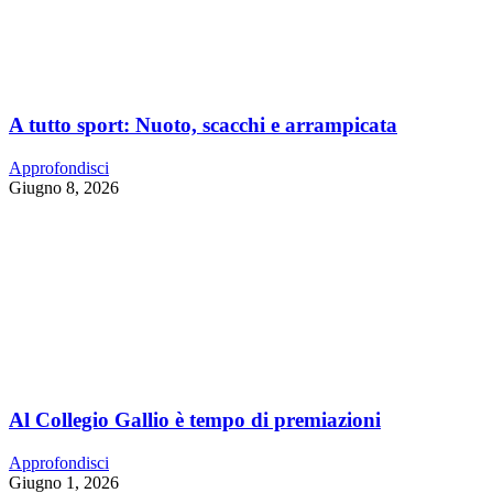
A tutto sport: Nuoto, scacchi e arrampicata
Approfondisci
Giugno 8, 2026
Al Collegio Gallio è tempo di premiazioni
Approfondisci
Giugno 1, 2026