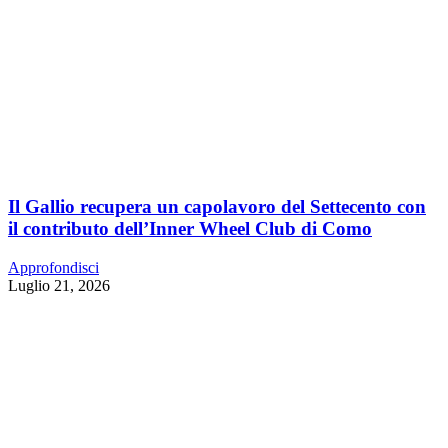
Il Gallio recupera un capolavoro del Settecento con
il contributo dell’Inner Wheel Club di Como
Approfondisci
Luglio 21, 2026