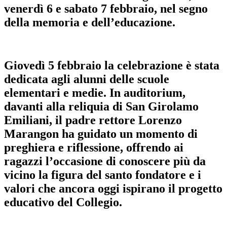
venerdì 6 e sabato 7 febbraio, nel segno
della memoria e dell’educazione.
Giovedì 5 febbraio
la celebrazione è stata
dedicata agli alunni delle scuole
elementari e medie. In
auditorium
,
davanti alla
reliquia di San Girolamo
Emiliani
, il
padre rettore Lorenzo
Marangon
ha guidato un momento di
preghiera e riflessione
, offrendo ai
ragazzi l’occasione di conoscere più da
vicino la figura del santo fondatore e i
valori che ancora oggi ispirano il progetto
educativo del Collegio.