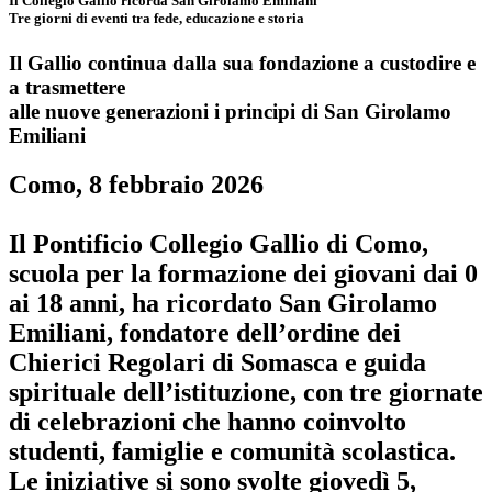
Il Collegio Gallio ricorda San Girolamo Emiliani
Tre giorni di eventi tra fede, educazione e storia
Il Gallio continua dalla sua fondazione a custodire e
a trasmettere
alle nuove generazioni i principi di San Girolamo
Emiliani
Como, 8 febbraio 2026
Il Pontificio Collegio Gallio di Como,
scuola per la formazione dei giovani dai 0
ai 18 anni, ha ricordato
San Girolamo
Emiliani, fondatore dell’ordine dei
Chierici Regolari di Somasca e guida
spirituale dell’istituzione
, con tre giornate
di celebrazioni che hanno coinvolto
studenti, famiglie e comunità scolastica.
Le iniziative si sono svolte giovedì 5,