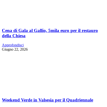
Cena di Gala al Gallio, 5mila euro per il restauro
della Chiesa
Approfondisci
Giugno 22, 2026
Weekend Verde in Valsesia per il Quadriennale