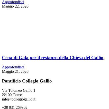
Approfondisci
Maggio 22, 2026
Cena di Gala per il restauro della Chiesa del Gallio
Approfondisci
Maggio 21, 2026
Pontificio Collegio Gallio
Via Tolomeo Gallio 1
22100 Como
info@collegiogallio.it
+39 031 269302