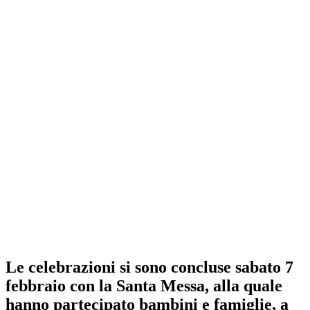
Le celebrazioni si sono concluse
sabato 7
febbraio con la Santa Messa, alla quale
hanno partecipato bambini e famiglie
, a