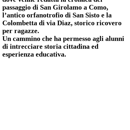
passaggio di San Girolamo a Como,
l’antico
orfanotrofio di San Sisto e la
Colombetta di via Diaz
, storico ricovero
per ragazze.
Un cammino che ha permesso agli alunni
di intrecciare storia cittadina ed
esperienza educativa.