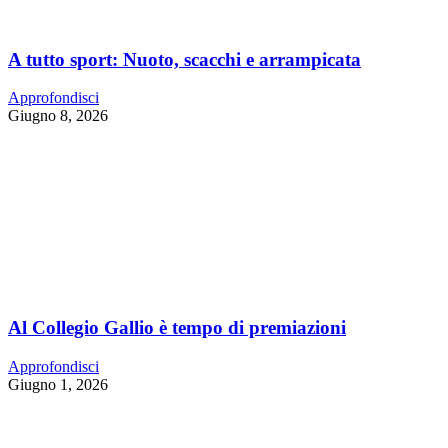
A tutto sport: Nuoto, scacchi e arrampicata
Approfondisci
Giugno 8, 2026
Al Collegio Gallio è tempo di premiazioni
Approfondisci
Giugno 1, 2026