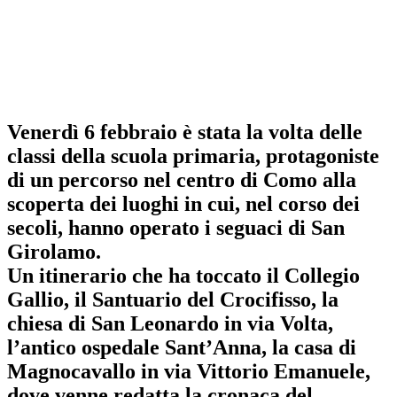
Venerdì 6 febbraio è stata la volta delle
classi della scuola primaria, protagoniste
di un percorso nel centro di Como alla
scoperta dei luoghi in cui, nel corso dei
secoli, hanno operato i seguaci di San
Girolamo.
Un itinerario che ha toccato il Collegio
Gallio,
il Santuario del Crocifisso, la
chiesa di San Leonardo in via Volta,
l’antico ospedale Sant’Anna, la casa di
Magnocavallo in via Vittorio Emanuele
,
dove venne redatta la cronaca del