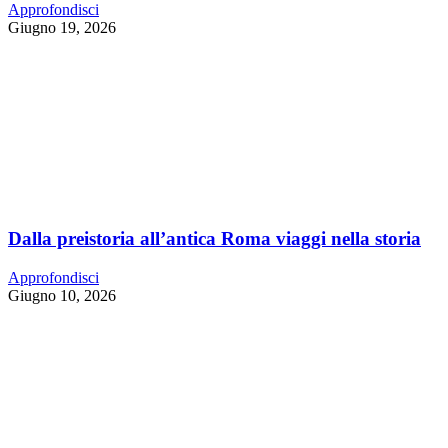
Approfondisci
Giugno 19, 2026
Dalla preistoria all’antica Roma viaggi nella storia
Approfondisci
Giugno 10, 2026