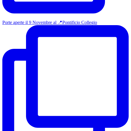
Porte aperte il 9 Novembre al 📍Pontificio Collegio