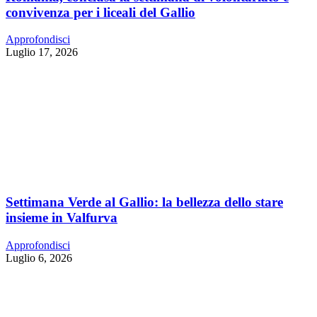
convivenza per i liceali del Gallio
Approfondisci
Luglio 17, 2026
Settimana Verde al Gallio: la bellezza dello stare
insieme in Valfurva
Approfondisci
Luglio 6, 2026