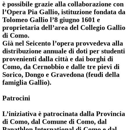
è possibile grazie alla collaborazione con
l’Opera Pia Gallio, istituzione fondata da
Tolomeo Gallio l’8 giugno 1601 e
proprietaria dell’area del Collegio Gallio
di Como.
Già nel Seicento l’opera provvedeva alla
distribuzione annuale di doti per studenti
provenienti dalla città e dai borghi di
Como, da Cernobbio e dalle tre pievi di
Sorico, Dongo e Gravedona (feudi della
famiglia Gallio).
Patrocini
L’iniziativa è patrocinata dalla Provincia
di Como, dal Comune di Como, dal
Panathlon International di Como e dal