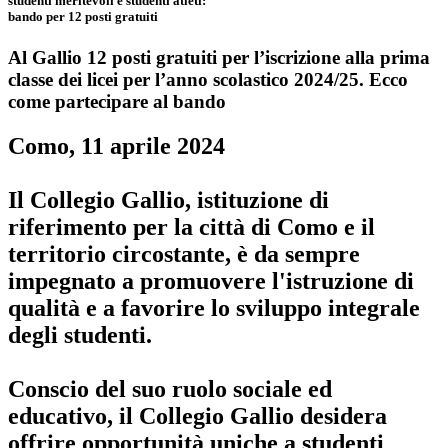
studenti meritevoli e studenti atleti:
bando per 12 posti gratuiti
Al Gallio 12 posti gratuiti per l’iscrizione alla prima
classe dei licei per l’anno scolastico 2024/25. Ecco
come partecipare al bando
Como, 11 aprile 2024
Il Collegio Gallio, istituzione di
riferimento per la città di Como e il
territorio circostante, è da sempre
impegnato a promuovere l'istruzione di
qualità e a favorire lo sviluppo integrale
degli studenti.
Conscio del suo ruolo sociale ed
educativo,
il Collegio Gallio desidera
offrire opportunità uniche a studenti