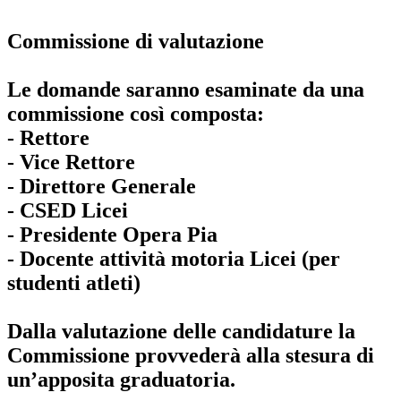
Commissione di valutazione
Le domande saranno esaminate da una
commissione così composta:
- Rettore
- Vice Rettore
- Direttore Generale
- CSED Licei
- Presidente Opera Pia
- Docente attività motoria Licei (per
studenti atleti)
Dalla valutazione delle candidature la
Commissione provvederà alla stesura di
un’apposita graduatoria.