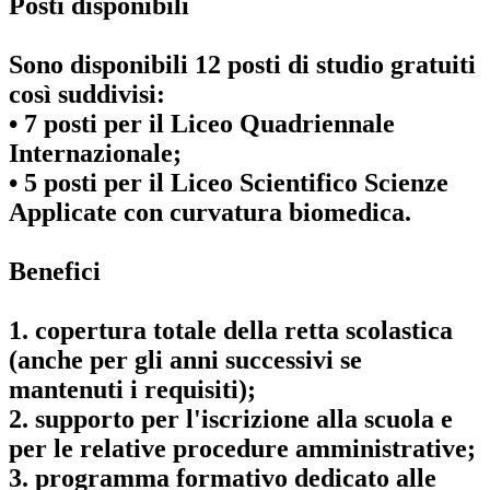
Posti disponibili
Sono disponibili 12 posti di studio gratuiti
così suddivisi:
• 7 posti per il Liceo Quadriennale
Internazionale;
• 5 posti per il Liceo Scientifico Scienze
Applicate con curvatura biomedica.
Benefici
1. copertura totale della retta scolastica
(anche per gli anni successivi se
mantenuti i requisiti);
2. supporto per l'iscrizione alla scuola e
per le relative procedure amministrative;
3. programma formativo dedicato alle