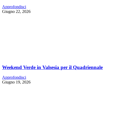
Approfondisci
Giugno 22, 2026
Weekend Verde in Valsesia per il Quadriennale
Approfondisci
Giugno 19, 2026