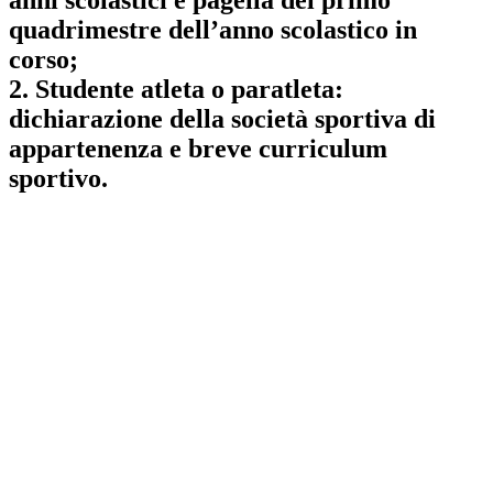
quadrimestre dell’anno scolastico in
corso;
2. Studente atleta o paratleta:
dichiarazione della società sportiva di
appartenenza e breve curriculum
sportivo.