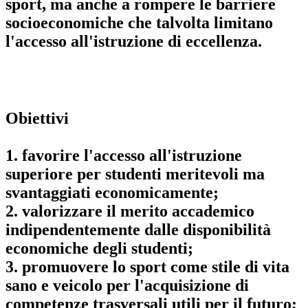
sport, ma anche a rompere le barriere
socioeconomiche che talvolta limitano
l'accesso all'istruzione di eccellenza.
Obiettivi
1. favorire l'accesso all'istruzione
superiore per studenti meritevoli ma
svantaggiati economicamente;
2. valorizzare il merito accademico
indipendentemente dalle disponibilità
economiche degli studenti;
3. promuovere lo sport come stile di vita
sano e veicolo per l'acquisizione di
competenze trasversali utili per il futuro;