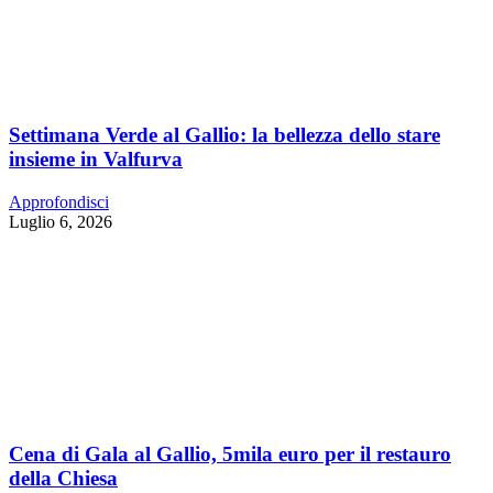
Settimana Verde al Gallio: la bellezza dello stare
insieme in Valfurva
Approfondisci
Luglio 6, 2026
Cena di Gala al Gallio, 5mila euro per il restauro
della Chiesa