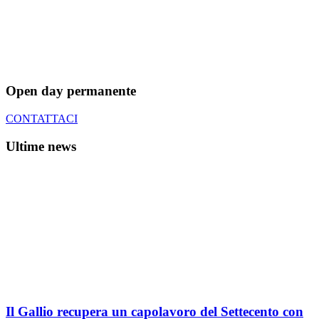
Open day permanente
CONTATTACI
Ultime news
Il Gallio recupera un capolavoro del Settecento con