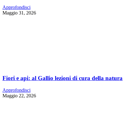
Approfondisci
Maggio 31, 2026
Fiori e api: al Gallio lezioni di cura della natura
Approfondisci
Maggio 22, 2026