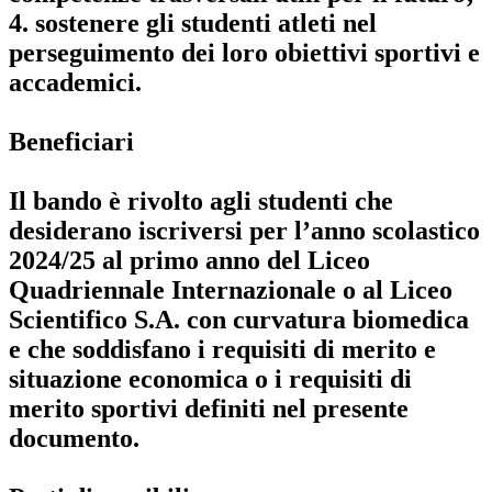
4. sostenere gli studenti atleti nel
perseguimento dei loro obiettivi sportivi e
accademici.
Beneficiari
Il bando è rivolto agli studenti che
desiderano iscriversi per l’anno scolastico
2024/25 al primo anno del Liceo
Quadriennale Internazionale o al Liceo
Scientifico S.A. con curvatura biomedica
e che soddisfano i requisiti di merito e
situazione economica o i requisiti di
merito sportivi definiti nel presente
documento.