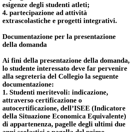
esigenze degli studenti atleti;
4. partecipazione ad attività
extrascolastiche e progetti integrativi.
Documentazione per la presentazione
della domanda
Ai fini della presentazione della domanda,
lo studente interessato deve far pervenire
alla segreteria del Collegio la seguente
documentazione:
1. Studenti meritevoli: indicazione,
attraverso certificazione o
autocertificazione, dell’ISEE (Indicatore
della Situazione Economica Equivalente)
di appartenenza, pagelle degli ultimi due
anni scolastici e pagella del primo