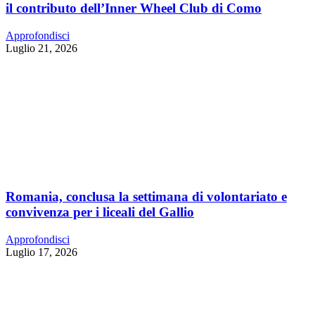
il contributo dell’Inner Wheel Club di Como
Approfondisci
Luglio 21, 2026
Romania, conclusa la settimana di volontariato e
convivenza per i liceali del Gallio
Approfondisci
Luglio 17, 2026