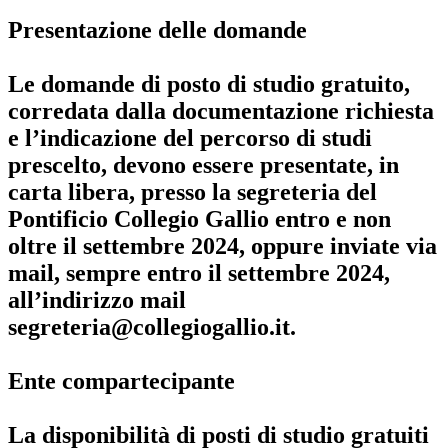
Presentazione delle domande
Le domande di posto di studio gratuito,
corredata dalla documentazione richiesta
e l’indicazione del percorso di studi
prescelto, devono essere presentate, in
carta libera, presso la segreteria del
Pontificio Collegio Gallio
entro e non
oltre il settembre 2024
, oppure inviate via
mail, sempre entro il settembre 2024,
all’indirizzo mail
segreteria@collegiogallio.it
.
Ente compartecipante
La disponibilità di posti di studio gratuiti