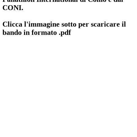
CONI.
Clicca l'immagine sotto per scaricare il
bando in formato .pdf