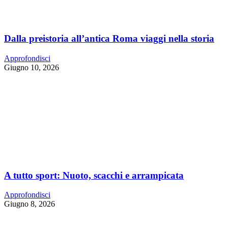
Dalla preistoria all’antica Roma viaggi nella storia
Approfondisci
Giugno 10, 2026
A tutto sport: Nuoto, scacchi e arrampicata
Approfondisci
Giugno 8, 2026