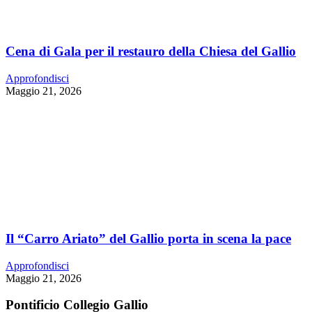
Cena di Gala per il restauro della Chiesa del Gallio
Approfondisci
Maggio 21, 2026
Il “Carro Ariato” del Gallio porta in scena la pace
Approfondisci
Maggio 21, 2026
Pontificio Collegio Gallio