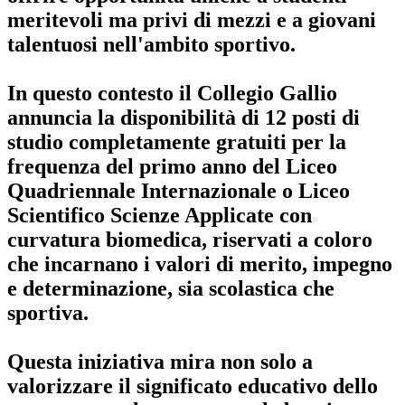
meritevoli ma privi di mezzi e a giovani
talentuosi nell'ambito sportivo.
In questo contesto il Collegio Gallio
annuncia la disponibilità di
12 posti di
studio completamente gratuiti per la
frequenza del primo anno del Liceo
Quadriennale Internazionale o Liceo
Scientifico Scienze Applicate con
curvatura biomedica
, riservati a coloro
che incarnano i valori di merito, impegno
e determinazione, sia scolastica che
sportiva.
Questa iniziativa mira non solo a
valorizzare il significato educativo dello