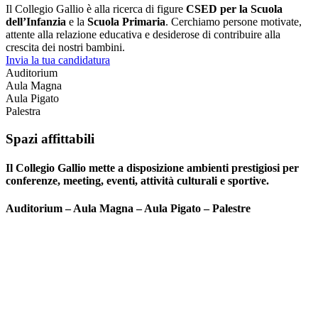
Il Collegio Gallio è alla ricerca di figure
CSED per la Scuola
dell’Infanzia
e la
Scuola Primaria
. Cerchiamo persone motivate,
attente alla relazione educativa e desiderose di contribuire alla
crescita dei nostri bambini.
Invia la tua candidatura
Auditorium
Aula Magna
Aula Pigato
Palestra
Spazi affittabili
Il Collegio Gallio mette a disposizione ambienti prestigiosi per
conferenze, meeting, eventi, attività culturali e sportive.
Auditorium – Aula Magna – Aula Pigato – Palestre