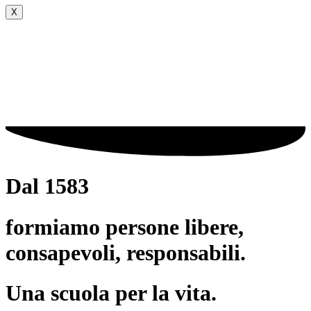
X
Dal 1583
formiamo persone libere,
consapevoli, responsabili.
Una scuola per la vita.