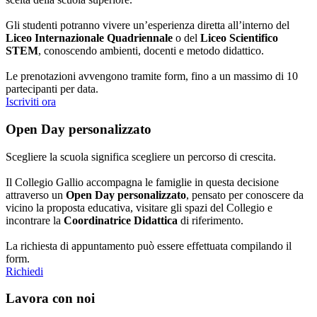
Gli studenti potranno vivere un’esperienza diretta all’interno del
Liceo Internazionale Quadriennale
o del
Liceo Scientifico
STEM
, conoscendo ambienti, docenti e metodo didattico.
Le prenotazioni avvengono tramite form, fino a un massimo di 10
partecipanti per data.
Iscriviti ora
Open Day personalizzato
Scegliere la scuola significa scegliere un percorso di crescita.
Il Collegio Gallio accompagna le famiglie in questa decisione
attraverso un
Open Day personalizzato
, pensato per conoscere da
vicino la proposta educativa, visitare gli spazi del Collegio e
incontrare la
Coordinatrice Didattica
di riferimento.
La richiesta di appuntamento può essere effettuata compilando il
form.
Richiedi
Lavora con noi