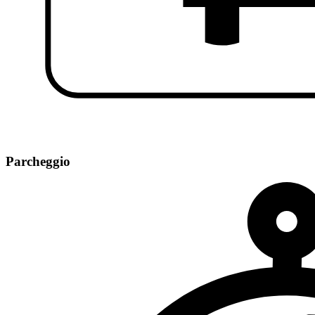
Parcheggio