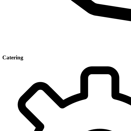
Catering